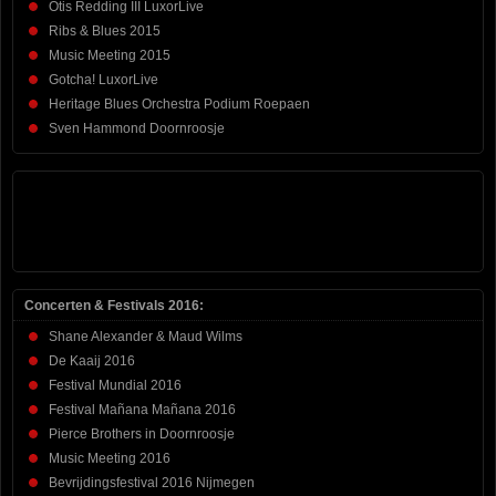
Otis Redding III LuxorLive
Ribs & Blues 2015
Music Meeting 2015
Gotcha! LuxorLive
Heritage Blues Orchestra Podium Roepaen
Sven Hammond Doornroosje
Concerten & Festivals 2016:
Shane Alexander & Maud Wilms
De Kaaij 2016
Festival Mundial 2016
Festival Mañana Mañana 2016
Pierce Brothers in Doornroosje
Music Meeting 2016
Bevrijdingsfestival 2016 Nijmegen